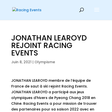
JONATHAN LEAROYD
REJOINT RACING
EVENTS
Juin 8, 2021
|
Olympisme
JONATHAN LEAROYD membre de l’équipe de
France de saut à ski rejoint Racing Events.
JONATHAN LEAROYD a participé aux jeux
olympiques d’hivers de Pyeong Chang 2018 en
Chine. Racing Events a pour mission de trouver
des partenaires pour sa saison 2022 avec en