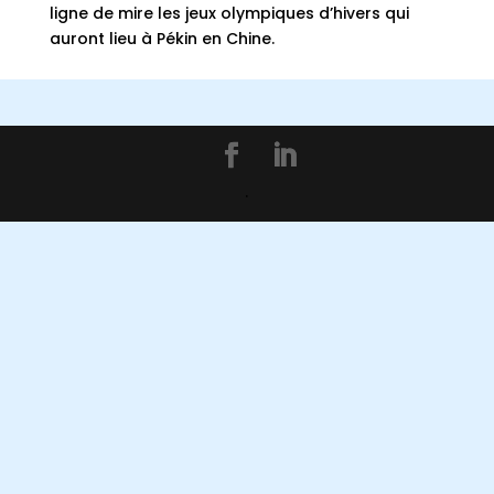
ligne de mire les jeux olympiques d’hivers qui
auront lieu à Pékin en Chine.
.