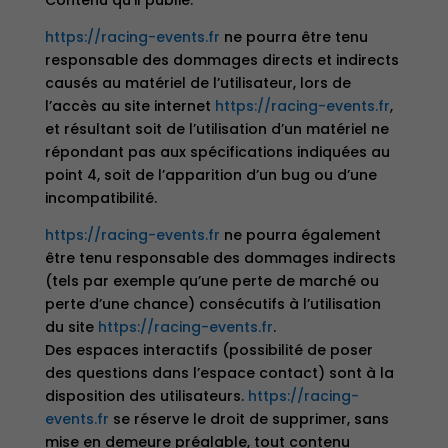
Contenu qu’il publie.
https://racing-events.fr
ne pourra être tenu
responsable des dommages directs et indirects
causés au matériel de l’utilisateur, lors de
l’accès au site internet
https://racing-events.fr
,
et résultant soit de l’utilisation d’un matériel ne
répondant pas aux spécifications indiquées au
point 4, soit de l’apparition d’un bug ou d’une
incompatibilité.
https://racing-events.fr
ne pourra également
être tenu responsable des dommages indirects
(tels par exemple qu’une perte de marché ou
perte d’une chance) consécutifs à l’utilisation
du site
https://racing-events.fr
.
Des espaces interactifs (possibilité de poser
des questions dans l’espace contact) sont à la
disposition des utilisateurs.
https://racing-
events.fr
se réserve le droit de supprimer, sans
mise en demeure préalable, tout contenu