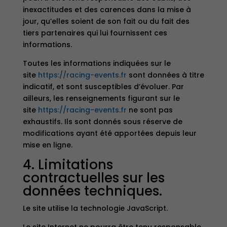
inexactitudes et des carences dans la mise à
jour, qu’elles soient de son fait ou du fait des
tiers partenaires qui lui fournissent ces
informations.
Toutes les informations indiquées sur le
site
https://racing-events.fr
sont données à titre
indicatif, et sont susceptibles d’évoluer. Par
ailleurs, les renseignements figurant sur le
site
https://racing-events.fr
ne sont pas
exhaustifs. Ils sont donnés sous réserve de
modifications ayant été apportées depuis leur
mise en ligne.
4. Limitations
contractuelles sur les
données techniques.
Le site utilise la technologie JavaScript.