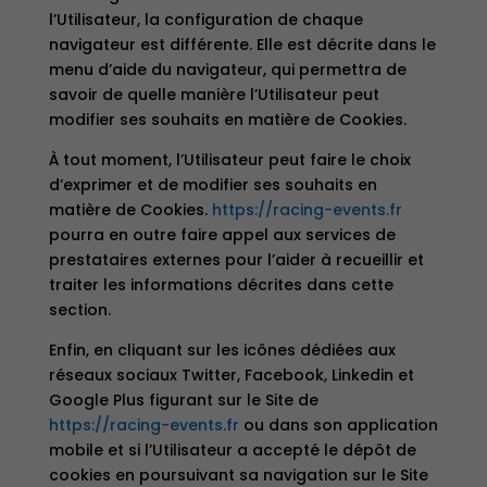
l’Utilisateur, la configuration de chaque
navigateur est différente. Elle est décrite dans le
menu d’aide du navigateur, qui permettra de
savoir de quelle manière l’Utilisateur peut
modifier ses souhaits en matière de Cookies.
À tout moment, l’Utilisateur peut faire le choix
d’exprimer et de modifier ses souhaits en
matière de Cookies.
https://racing-events.fr
pourra en outre faire appel aux services de
prestataires externes pour l’aider à recueillir et
traiter les informations décrites dans cette
section.
Enfin, en cliquant sur les icônes dédiées aux
réseaux sociaux Twitter, Facebook, Linkedin et
Google Plus figurant sur le Site de
https://racing-events.fr
ou dans son application
mobile et si l’Utilisateur a accepté le dépôt de
cookies en poursuivant sa navigation sur le Site