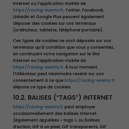
Internet ou l’application mobile de
https://racing-events.fr
, Twitter, Facebook,
Linkedin et Google Plus peuvent également
déposer des cookies sur vos terminaux
(ordinateur, tablette, téléphone portable).
Ces types de cookies ne sont déposés sur vos
terminaux qu’à condition que vous y consentiez,
en continuant votre navigation sur le Site
Internet ou l’application mobile de
https://racing-events.fr
. À tout moment,
l’Utilisateur peut néanmoins revenir sur son
consentement à ce que
https://racing-events.fr
dépose ce type de cookies.
10.2. BALISES (“TAGS”) INTERNET
https://racing-events.fr
peut employer
occasionnellement des balises Internet
(également appelées « tags », ou balises
d’action, GIF à un pixel, GIF transparents, GIF