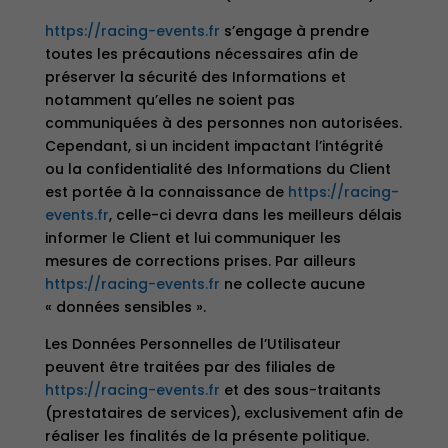
https://racing-events.fr
s’engage à prendre
toutes les précautions nécessaires afin de
préserver la sécurité des Informations et
notamment qu’elles ne soient pas
communiquées à des personnes non autorisées.
Cependant, si un incident impactant l’intégrité
ou la confidentialité des Informations du Client
est portée à la connaissance de
https://racing-
events.fr
, celle-ci devra dans les meilleurs délais
informer le Client et lui communiquer les
mesures de corrections prises. Par ailleurs
https://racing-events.fr
ne collecte aucune
« données sensibles ».
Les Données Personnelles de l’Utilisateur
peuvent être traitées par des filiales de
https://racing-events.fr
et des sous-traitants
(prestataires de services), exclusivement afin de
réaliser les finalités de la présente politique.