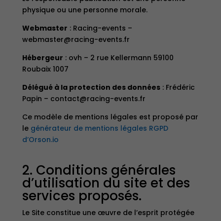
physique ou une personne morale.
Webmaster
: Racing-events –
webmaster@racing-events.fr
Hébergeur
: ovh – 2 rue Kellermann 59100
Roubaix 1007
Délégué à la protection des données
: Frédéric
Papin – contact@racing-events.fr
Ce modèle de mentions légales est proposé par
le
générateur de mentions légales RGPD
d’Orson.io
2. Conditions générales
d’utilisation du site et des
services proposés.
Le Site constitue une œuvre de l’esprit protégée