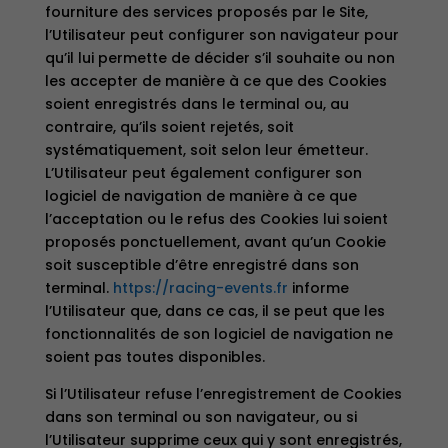
fourniture des services proposés par le Site,
l’Utilisateur peut configurer son navigateur pour
qu’il lui permette de décider s’il souhaite ou non
les accepter de manière à ce que des Cookies
soient enregistrés dans le terminal ou, au
contraire, qu’ils soient rejetés, soit
systématiquement, soit selon leur émetteur.
L’Utilisateur peut également configurer son
logiciel de navigation de manière à ce que
l’acceptation ou le refus des Cookies lui soient
proposés ponctuellement, avant qu’un Cookie
soit susceptible d’être enregistré dans son
terminal.
https://racing-events.fr
informe
l’Utilisateur que, dans ce cas, il se peut que les
fonctionnalités de son logiciel de navigation ne
soient pas toutes disponibles.
Si l’Utilisateur refuse l’enregistrement de Cookies
dans son terminal ou son navigateur, ou si
l’Utilisateur supprime ceux qui y sont enregistrés,