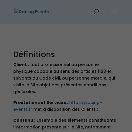
Définitions
Client :
tout professionnel ou personne
physique capable au sens des articles 1123 et
suivants du Code civil, ou personne morale, qui
visite le Site objet des présentes conditions
générales.
Prestations et Services :
https://racing-
events.fr
met à disposition des Clients :
Contenu :
Ensemble des éléments constituants
l’information présente sur le Site, notamment