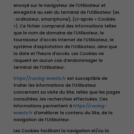
envoyé sur le navigateur de l’Utilisateur et
enregistré au sein du terminal de l’Utilisateur (ex
: ordinateur, smartphone), (ci-après « Cookies
»). Ce fichier comprend des informations telles
que le nom de domaine de l’Utilisateur, le
fournisseur d’accès Internet de l’Utilisateur, le
système d’exploitation de l’Utilisateur, ainsi que
la date et l’heure d’accès. Les Cookies ne
risquent en aucun cas d’endommager le
terminal de l’Utilisateur.
https://racing-events.fr
est susceptible de
traiter les informations de l’Utilisateur
concernant sa visite du Site, telles que les pages
consultées, les recherches effectuées. Ces
informations permettent à
https://racing-
events.fr
d’améliorer le contenu du Site, de la
navigation de l’Utilisateur.
Les Cookies facilitant la navigation et/ou la