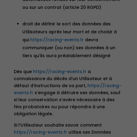
ou sur un contrat (article 20 RGPD)
droit de définir le sort des données des
Utilisateurs après leur mort et de choisir à
qui
https://racing-events.fr
devra
communiquer (ou non) ses données à un
tiers qu’ils aura préalablement désigné
Dès que
https://racing-events.fr
a
connaissance du décès d’un Utilisateur et à
défaut d’instructions de sa part,
https://racing-
events.fr
s’engage à détruire ses données, sauf
si leur conservation s’avère nécessaire à des
fins probatoires ou pour répondre à une
obligation légale.
Si l’Utilisateur souhaite savoir comment
https://racing-events.fr
utilise ses Données