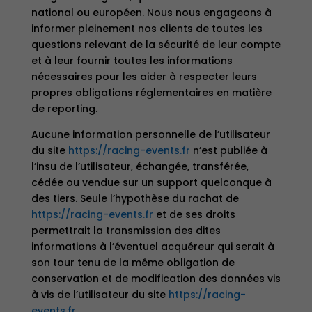
national ou européen. Nous nous engageons à
informer pleinement nos clients de toutes les
questions relevant de la sécurité de leur compte
et à leur fournir toutes les informations
nécessaires pour les aider à respecter leurs
propres obligations réglementaires en matière
de reporting.
Aucune information personnelle de l’utilisateur
du site
https://racing-events.fr
n’est publiée à
l’insu de l’utilisateur, échangée, transférée,
cédée ou vendue sur un support quelconque à
des tiers. Seule l’hypothèse du rachat de
https://racing-events.fr
et de ses droits
permettrait la transmission des dites
informations à l’éventuel acquéreur qui serait à
son tour tenu de la même obligation de
conservation et de modification des données vis
à vis de l’utilisateur du site
https://racing-
events.fr
.