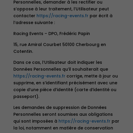
Personnelles, demander à les rectifier ou
s’oppose à leur traitement, l’Utilisateur peut
contacter
https://racing-events.fr
par écrit à
l’adresse suivante :
Racing Events – DPO, Frédéric Papin
15, rue Amiral Courbet 50100 Cherbourg en
Cotentin.
Dans ce cas, l’Utilisateur doit indiquer les
Données Personnelles qu’il souhaiterait que
https://racing-events.fr
corrige, mette à jour ou
supprime, en s’identifiant précisément avec une
copie d’une pièce d’identité (carte d’identité ou
passeport).
Les demandes de suppression de Données
Personnelles seront soumises aux obligations
qui sont imposées à
https://racing-events.fr
par
la loi, notamment en matière de conservation