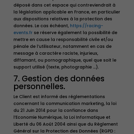
déposé dans cet espace qui contreviendrait à
la législation applicable en France, en particulier
aux dispositions relatives à la protection des
données. Le cas échéant,
https://racing-
events.fr
se réserve également la possibilité de
mettre en cause la responsabilité civile et/ou
pénale de l’utilisateur, notamment en cas de
message à caractère raciste, injurieux,
diffamant, ou pornographique, quel que soit le
support utilisé (texte, photographie …).
7. Gestion des données
personnelles.
Le Client est informé des réglementations
concernant la communication marketing, la loi
du 21 Juin 2014 pour la confiance dans
l’Economie Numérique, la Loi Informatique et
Liberté du 06 Août 2004 ainsi que du Règlement
Général sur la Protection des Données (RGPD :