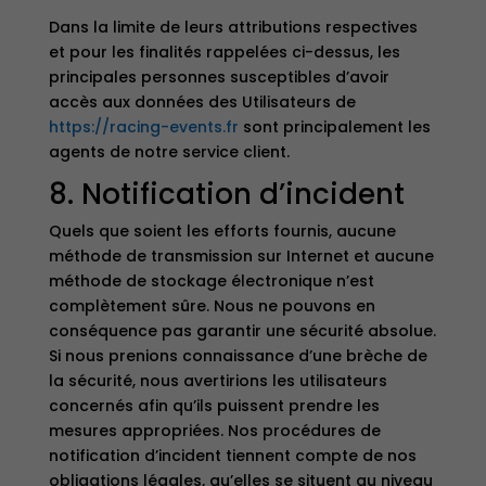
Dans la limite de leurs attributions respectives
et pour les finalités rappelées ci-dessus, les
principales personnes susceptibles d’avoir
accès aux données des Utilisateurs de
https://racing-events.fr
sont principalement les
agents de notre service client.
8. Notification d’incident
Quels que soient les efforts fournis, aucune
méthode de transmission sur Internet et aucune
méthode de stockage électronique n’est
complètement sûre. Nous ne pouvons en
conséquence pas garantir une sécurité absolue.
Si nous prenions connaissance d’une brèche de
la sécurité, nous avertirions les utilisateurs
concernés afin qu’ils puissent prendre les
mesures appropriées. Nos procédures de
notification d’incident tiennent compte de nos
obligations légales, qu’elles se situent au niveau