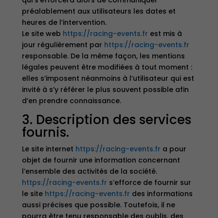
qui s’efforcera alors de communiquer
préalablement aux utilisateurs les dates et
heures de l’intervention.
Le site web
https://racing-events.fr
est mis à
jour régulièrement par
https://racing-events.fr
responsable. De la même façon, les mentions
légales peuvent être modifiées à tout moment :
elles s’imposent néanmoins à l’utilisateur qui est
invité à s’y référer le plus souvent possible afin
d’en prendre connaissance.
3. Description des services
fournis.
Le site internet
https://racing-events.fr
a pour
objet de fournir une information concernant
l’ensemble des activités de la société.
https://racing-events.fr
s’efforce de fournir sur
le site
https://racing-events.fr
des informations
aussi précises que possible. Toutefois, il ne
pourra être tenu responsable des oublis, des