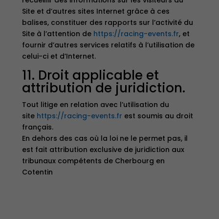
recueillir des informations sur les visiteurs du
Site et d’autres sites Internet grâce à ces
balises, constituer des rapports sur l’activité du
Site à l’attention de
https://racing-events.fr
, et
fournir d’autres services relatifs à l’utilisation de
celui-ci et d’Internet.
11. Droit applicable et
attribution de juridiction.
Tout litige en relation avec l’utilisation du
site
https://racing-events.fr
est soumis au droit
français.
En dehors des cas où la loi ne le permet pas, il
est fait attribution exclusive de juridiction aux
tribunaux compétents de Cherbourg en
Cotentin