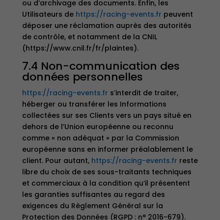
ou d’archivage des documents. Enfin, les
Utilisateurs de
https://racing-events.fr
peuvent
déposer une réclamation auprès des autorités
de contrôle, et notamment de la CNIL
(https://www.cnil.fr/fr/plaintes).
7.4 Non-communication des
données personnelles
https://racing-events.fr
s’interdit de traiter,
héberger ou transférer les Informations
collectées sur ses Clients vers un pays situé en
dehors de l’Union européenne ou reconnu
comme « non adéquat » par la Commission
européenne sans en informer préalablement le
client. Pour autant,
https://racing-events.fr
reste
libre du choix de ses sous-traitants techniques
et commerciaux à la condition qu’il présentent
les garanties suffisantes au regard des
exigences du Règlement Général sur la
Protection des Données (RGPD : n° 2016-679).