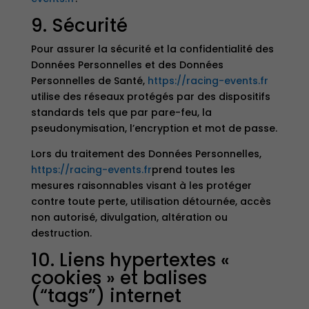
9. Sécurité
Pour assurer la sécurité et la confidentialité des
Données Personnelles et des Données
Personnelles de Santé,
https://racing-events.fr
utilise des réseaux protégés par des dispositifs
standards tels que par pare-feu, la
pseudonymisation, l’encryption et mot de passe.
Lors du traitement des Données Personnelles,
https://racing-events.fr
prend toutes les
mesures raisonnables visant à les protéger
contre toute perte, utilisation détournée, accès
non autorisé, divulgation, altération ou
destruction.
10. Liens hypertextes «
cookies » et balises
(“tags”) internet