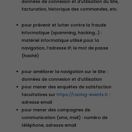
données de connexion et d’utilisation du Site,
facturation, historique des commandes, etc.
pour prévenir et lutter contre la fraude
informatique (spamming, hacking…) :
matériel informatique utilisé pour la
navigation, l’adresse IP, le mot de passe
(hashé)
pour améliorer la navigation sur le Site :
données de connexion et d’utilisation
pour mener des enquêtes de satisfaction
facultatives sur
https://racing-events.fr
:
adresse email
pour mener des campagnes de
communication (sms, mail) : numéro de
téléphone, adresse email