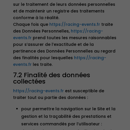
sur le traitement de leurs données personnelles
et de maintenir un registre des traitements
conforme à la réalité.
Chaque fois que
https://racing-events.fr
traite
des Données Personnelles,
https://racing-
events.fr
prend toutes les mesures raisonnables
pour s’assurer de l’exactitude et de la
pertinence des Données Personnelles au regard
des finalités pour lesquelles
https://racing-
events.fr
les traite.
7.2 Finalité des données
collectées
https://racing-events.fr
est susceptible de
traiter tout ou partie des données :
pour permettre la navigation sur le Site et la
gestion et la traçabilité des prestations et
services commandés par l’utilisateur :