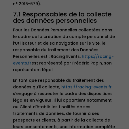
n° 2016-679).
7.1 Responsables de la collecte
des données personnelles
Pour les Données Personnelles collectées dans
le cadre de la création du compte personnel de
l’Utilisateur et de sa navigation sur le Site, le
responsable du traitement des Données
Personnelles est : Racing Events.
https://racing-
events.fr
est représenté par Frédéric Papin, son
représentant légal
En tant que responsable du traitement des
données qu’il collecte,
https://racing-events.fr
s’engage à respecter le cadre des dispositions
légales en vigueur. Il lui appartient notamment
au Client d’établir les finalités de ses
traitements de données, de fournir à ses
prospects et clients, à partir de la collecte de
leurs consentements, une information complète