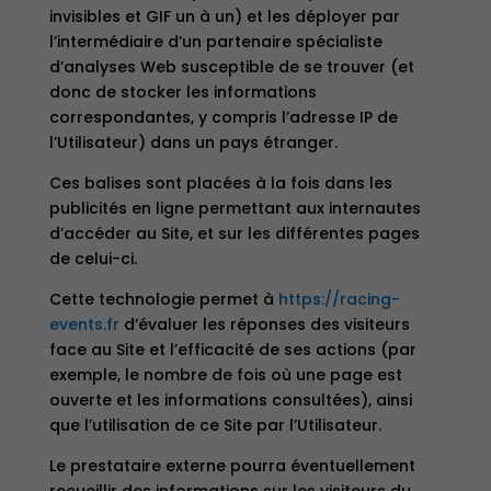
invisibles et GIF un à un) et les déployer par
l’intermédiaire d’un partenaire spécialiste
d’analyses Web susceptible de se trouver (et
donc de stocker les informations
correspondantes, y compris l’adresse IP de
l’Utilisateur) dans un pays étranger.
Ces balises sont placées à la fois dans les
publicités en ligne permettant aux internautes
d’accéder au Site, et sur les différentes pages
de celui-ci.
Cette technologie permet à
https://racing-
events.fr
d’évaluer les réponses des visiteurs
face au Site et l’efficacité de ses actions (par
exemple, le nombre de fois où une page est
ouverte et les informations consultées), ainsi
que l’utilisation de ce Site par l’Utilisateur.
Le prestataire externe pourra éventuellement