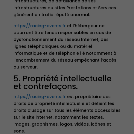
infrastructures, de défaillance de ses
infrastructures ou si les Prestations et Services
génèrent un trafic réputé anormal.
https://racing-events.fr
et l’hébergeur ne
pourront être tenus responsables en cas de
dysfonctionnement du réseau Internet, des
lignes téléphoniques ou du matériel
informatique et de téléphonie lié notamment à
l’encombrement du réseau empêchant l’accès
au serveur.
5. Propriété intellectuelle
et contrefaçons.
https://racing-events.fr
est propriétaire des
droits de propriété intellectuelle et détient les
droits d’usage sur tous les éléments accessibles
sur le site internet, notamment les textes,
images, graphismes, logos, vidéos, icônes et
sons.