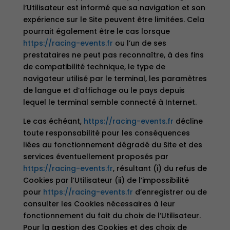
l’Utilisateur est informé que sa navigation et son
expérience sur le Site peuvent être limitées. Cela
pourrait également être le cas lorsque
https://racing-events.fr
ou l’un de ses
prestataires ne peut pas reconnaître, à des fins
de compatibilité technique, le type de
navigateur utilisé par le terminal, les paramètres
de langue et d’affichage ou le pays depuis
lequel le terminal semble connecté à Internet.
Le cas échéant,
https://racing-events.fr
décline
toute responsabilité pour les conséquences
liées au fonctionnement dégradé du Site et des
services éventuellement proposés par
https://racing-events.fr
, résultant (i) du refus de
Cookies par l’Utilisateur (ii) de l’impossibilité
pour
https://racing-events.fr
d’enregistrer ou de
consulter les Cookies nécessaires à leur
fonctionnement du fait du choix de l’Utilisateur.
Pour la gestion des Cookies et des choix de