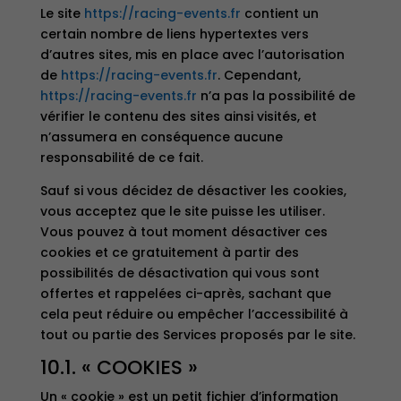
Le site
https://racing-events.fr
contient un
certain nombre de liens hypertextes vers
d’autres sites, mis en place avec l’autorisation
de
https://racing-events.fr
. Cependant,
https://racing-events.fr
n’a pas la possibilité de
vérifier le contenu des sites ainsi visités, et
n’assumera en conséquence aucune
responsabilité de ce fait.
Sauf si vous décidez de désactiver les cookies,
vous acceptez que le site puisse les utiliser.
Vous pouvez à tout moment désactiver ces
cookies et ce gratuitement à partir des
possibilités de désactivation qui vous sont
offertes et rappelées ci-après, sachant que
cela peut réduire ou empêcher l’accessibilité à
tout ou partie des Services proposés par le site.
10.1. « COOKIES »
Un « cookie » est un petit fichier d’information