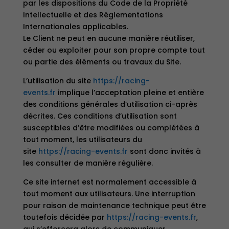
par les dispositions du Code de la Propriété
Intellectuelle et des Réglementations
Internationales applicables.
Le Client ne peut en aucune manière réutiliser,
céder ou exploiter pour son propre compte tout
ou partie des éléments ou travaux du Site.
L’utilisation du site
https://racing-
events.fr
implique l’acceptation pleine et entière
des conditions générales d’utilisation ci-après
décrites. Ces conditions d’utilisation sont
susceptibles d’être modifiées ou complétées à
tout moment, les utilisateurs du
site
https://racing-events.fr
sont donc invités à
les consulter de manière régulière.
Ce site internet est normalement accessible à
tout moment aux utilisateurs. Une interruption
pour raison de maintenance technique peut être
toutefois décidée par
https://racing-events.fr
,