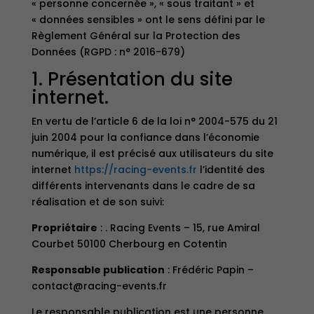
« personne concernée », « sous traitant » et
« données sensibles » ont le sens défini par le
Règlement Général sur la Protection des
Données (RGPD : n° 2016-679)
1. Présentation du site
internet.
En vertu de l’article 6 de la loi n° 2004-575 du 21
juin 2004 pour la confiance dans l’économie
numérique, il est précisé aux utilisateurs du site
internet
https://racing-events.fr
l’identité des
différents intervenants dans le cadre de sa
réalisation et de son suivi:
Propriétaire
: . Racing Events – 15, rue Amiral
Courbet 50100 Cherbourg en Cotentin
Responsable publication
: Frédéric Papin –
contact@racing-events.fr
Le responsable publication est une personne