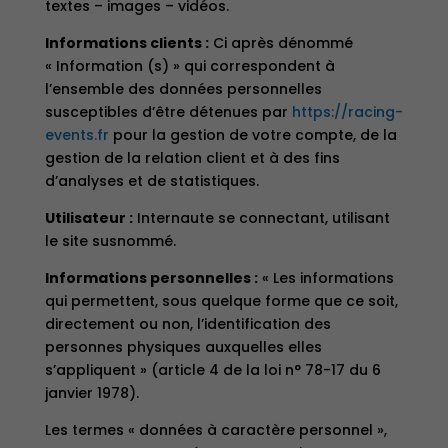
textes – images – vidéos.
Informations clients :
Ci après dénommé
« Information (s) » qui correspondent à
l’ensemble des données personnelles
susceptibles d’être détenues par
https://racing-
events.fr
pour la gestion de votre compte, de la
gestion de la relation client et à des fins
d’analyses et de statistiques.
Utilisateur :
Internaute se connectant, utilisant
le site susnommé.
Informations personnelles :
« Les informations
qui permettent, sous quelque forme que ce soit,
directement ou non, l’identification des
personnes physiques auxquelles elles
s’appliquent » (article 4 de la loi n° 78-17 du 6
janvier 1978).
Les termes « données à caractère personnel »,