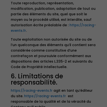
Toute reproduction, représentation,
modification, publication, adaptation de tout ou
partie des éléments du site, quel que soit le
moyen ou le procédé utilisé, est interdite, sauf
autorisation écrite préalable de :
https://racing-
events.fr
.
Toute exploitation non autorisée du site ou de
l’un quelconque des éléments qu’il contient sera
considérée comme constitutive d’une
contrefaçon et poursuivie conformément aux
dispositions des articles L.335-2 et suivants du
Code de Propriété Intellectuelle.
6. Limitations de
responsabilité.
https://racing-events.fr
agit en tant qu’éditeur
du site.
https://racing-events.fr
est
responsable de la qualité et de la véracité du