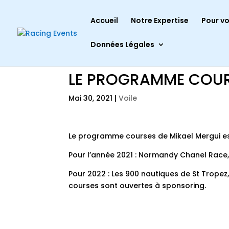
Accueil
Notre Expertise
Pour vo
Données Légales
LE PROGRAMME COUR
Mai 30, 2021
|
Voile
Le programme courses de Mikael Mergui est 
Pour l’année 2021 : Normandy Chanel Race,
Pour 2022 : Les 900 nautiques de St Tropez
courses sont ouvertes à sponsoring.