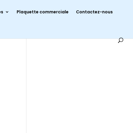
es
Plaquette commerciale
Contactez-nous